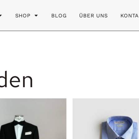
SHOP
BLOG
ÜBER UNS
KONTA
den