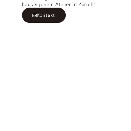
hauseigenem Atelier in Zürich!
Kontakt