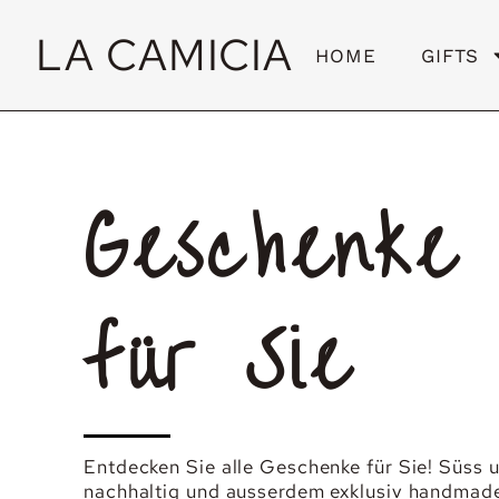
LA CAMICIA
HOME
GIFTS
Geschenke
für Sie
Entdecken Sie alle Geschenke für Sie! Süss u
nachhaltig und ausserdem exklusiv handmad