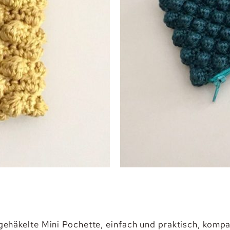
gehäkelte Mini Pochette, einfach und praktisch, kompa