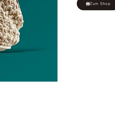
Zum Shop