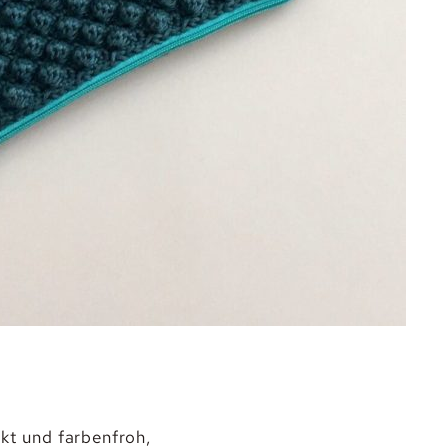
kt und farbenfroh,