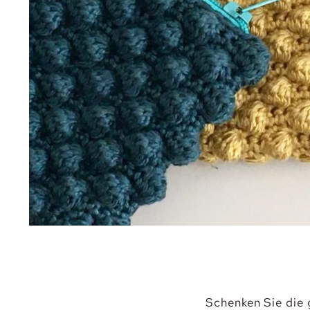
Schenken Sie die 