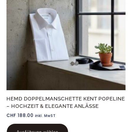
HEMD DOPPELMANSCHETTE KENT POPELINE
– HOCHZEIT & ELEGANTE ANLÄSSE
CHF
188.00
inkl. MwST
Ausführung wählen