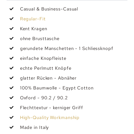
Casual & Business-Casual
Regular-Fit
Kent Kragen
ohne Brusttasche
gerundete Manschetten - 1 Schliessknopf
einfache Knopfleiste
echte Perlmutt Knöpfe
glatter Rücken - Abnäher
100% Baumwolle - Egypt Cotton
Oxford - 90.2 / 90.2
Flechttextur - kerniger Griff
High-Quality Workmanship
Made in Italy