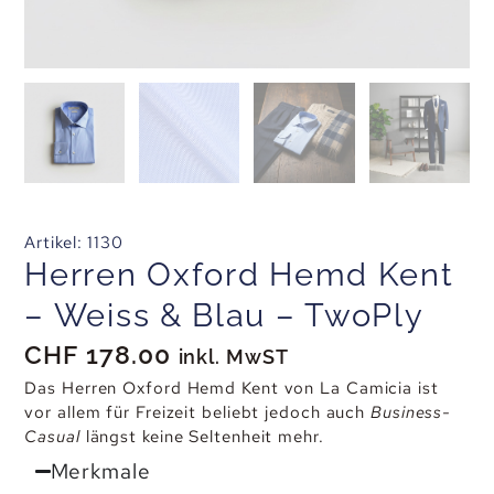
Artikel: 1130
Herren Oxford Hemd Kent
– Weiss & Blau – TwoPly
CHF
178.00
inkl. MwST
Das Herren Oxford Hemd Kent von La Camicia ist
vor allem für Freizeit beliebt jedoch auch
Business-
Casual
längst keine Seltenheit mehr.
Merkmale