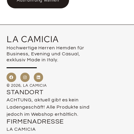
LA CAMICIA
Hochwertige Herren Hemden für
Business, Evening und Casual,
exklusiv Made in Italy.
© 2026, LA CAMICIA
STANDORT
ACHTUNG, aktuell gibt es kein
Ladengeschäft! Alle Produkte sind
jedoch im Webshop erhältlich.
FIRMENADRESSE
LA CAMICIA