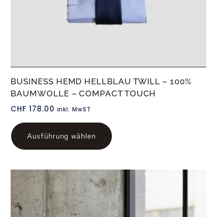
BUSINESS HEMD HELLBLAU TWILL – 100%
BAUMWOLLE – COMPACT TOUCH
CHF
178.00
inkl. MwST
Ausführung wählen