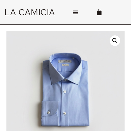
LA CAMICIA