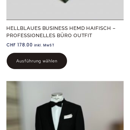
HELLBLAUES BUSINESS HEMD HAIFISCH –
PROFESSIONELLES BÜRO OUTFIT
CHF
178.00
inkl. MwST
Ausführung wählen