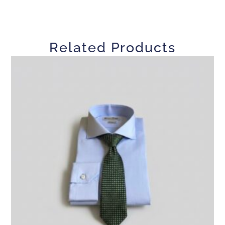
Related Products