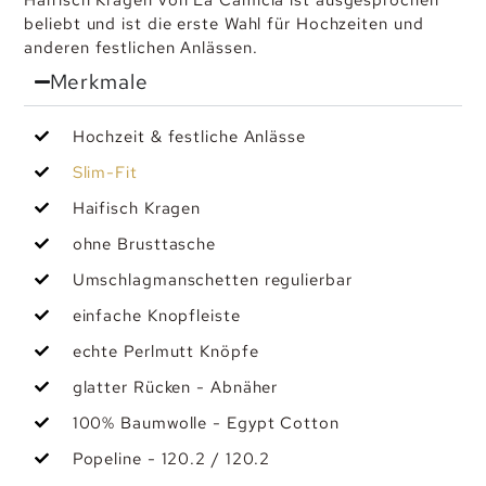
beliebt und ist die erste Wahl für Hochzeiten und
anderen festlichen Anlässen.
Merkmale
Hochzeit & festliche Anlässe
Slim-Fit
Haifisch Kragen
ohne Brusttasche
Umschlagmanschetten regulierbar
einfache Knopfleiste
echte Perlmutt Knöpfe
glatter Rücken - Abnäher
100% Baumwolle - Egypt Cotton
Popeline - 120.2 / 120.2