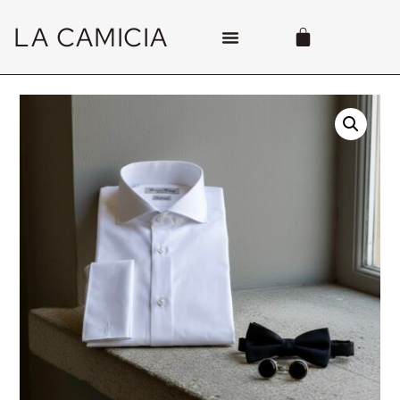
LA CAMICIA