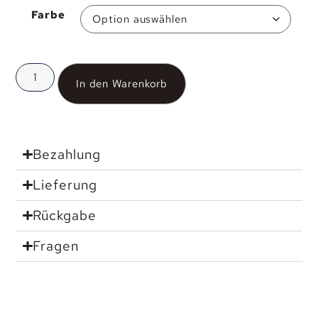
Farbe
In den Warenkorb
Bezahlung
Lieferung
Rückgabe
Fragen