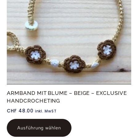
ARMBAND MIT BLUME – BEIGE – EXCLUSIVE
HANDCROCHETING
CHF
48.00
inkl. MwST
Ausführung wählen