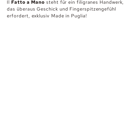
Il
Fatto a Mano
steht für ein filigranes Handwerk,
das überaus Geschick und Fingerspitzengefühl
erfordert, exklusiv Made in Puglia!