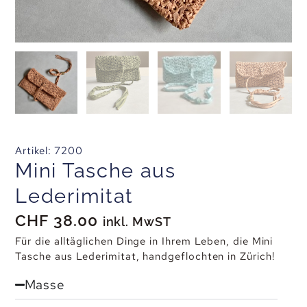
Artikel: 7200
Mini Tasche aus
Lederimitat
CHF
38.00
inkl. MwST
Für die alltäglichen Dinge in Ihrem Leben, die Mini
Tasche aus Lederimitat, handgeflochten in Zürich!
Masse