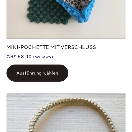
MINI-POCHETTE MIT VERSCHLUSS
CHF
58.00
inkl. MwST
Ausführung wählen