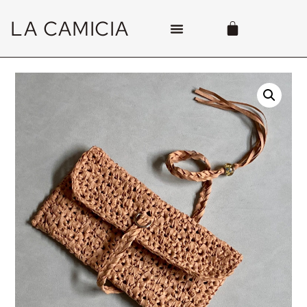
LA CAMICIA