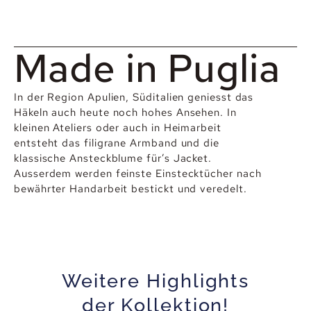
Made in Puglia
In der Region Apulien, Süditalien geniesst das
Häkeln auch heute noch hohes Ansehen. In
kleinen Ateliers oder auch in Heimarbeit
entsteht das filigrane Armband und die
klassische Ansteckblume für’s Jacket.
Ausserdem werden feinste Einstecktücher nach
bewährter Handarbeit bestickt und veredelt.
Weitere Highlights
der Kollektion!