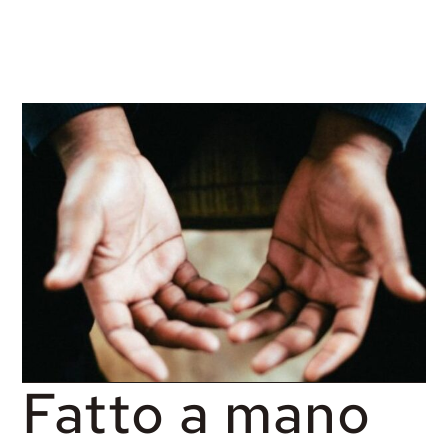
Fatto a mano