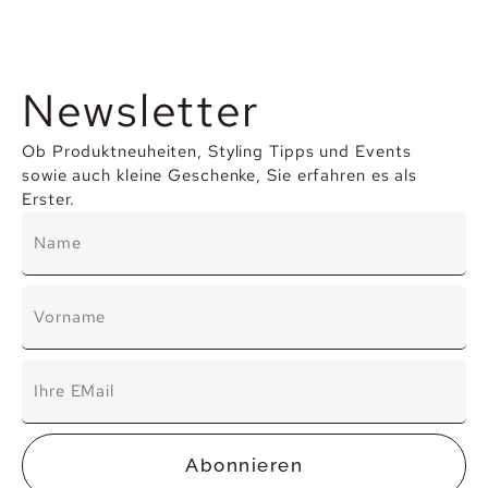
Newsletter
Ob Produktneuheiten, Styling Tipps und Events
sowie auch kleine Geschenke, Sie erfahren es als
Erster.
Abonnieren