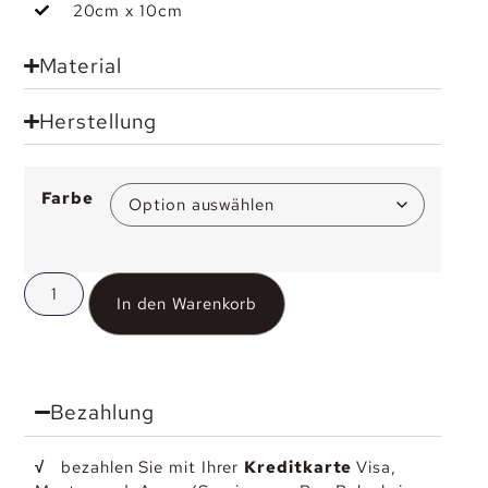
20cm x 10cm
Material
Herstellung
Farbe
In den Warenkorb
Bezahlung
√
bezahlen Sie mit Ihrer
Kreditkarte
Visa,